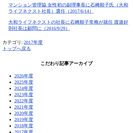
マンション管理協 女性初の副理事長に石﨑順子氏（大和
ライフネクスト社長）選任（2017/6/14）
大和ライフネクストの社長に石﨑順子常務が就任 渡邉好
則社長は顧問に（2016/9/29）
カテゴリ:
2017年度
トップへ戻る
こだわり記事アーカイブ
2026年度
2025年度
2024年度
2023年度
2022年度
2021年度
2020年度
2019年度
2018年度
2017年度