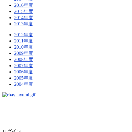
2016年度
2015年度
2014年度
2013年度
2012年度
2011年度
2010年度
2009年度
2008年度
2007年度
2006年度
2005年度
2004年度
ログイン