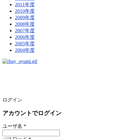
2011年度
2010年度
2009年度
2008年度
2007年度
2006年度
2005年度
2004年度
ログイン
アカウントでログイン
ユーザ名 *