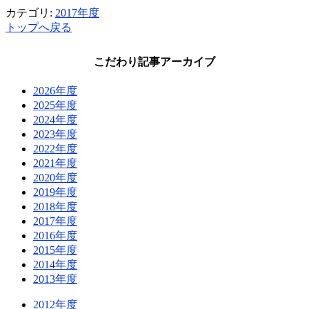
カテゴリ:
2017年度
トップへ戻る
こだわり記事アーカイブ
2026年度
2025年度
2024年度
2023年度
2022年度
2021年度
2020年度
2019年度
2018年度
2017年度
2016年度
2015年度
2014年度
2013年度
2012年度