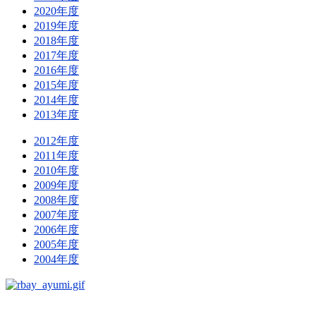
2020年度
2019年度
2018年度
2017年度
2016年度
2015年度
2014年度
2013年度
2012年度
2011年度
2010年度
2009年度
2008年度
2007年度
2006年度
2005年度
2004年度