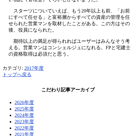
スターツについていえば、もう20年以上も前、「お前
にすべて任せる」と富裕層からすべての資産の管理を任
せられた営業マンを取材したことがある。この方はその
後、役員になられた。
期待以上の満足が得られればユーザーはみんなそう考
える。営業マンはコンシェルジュになれる。FPと宅建士
の資格取得は必須だと思う。
カテゴリ:
2017年度
トップへ戻る
こだわり記事アーカイブ
2026年度
2025年度
2024年度
2023年度
2022年度
2021年度