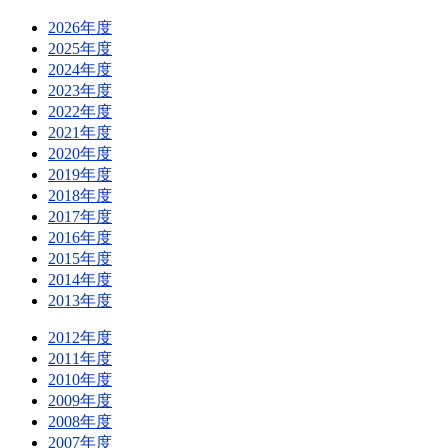
2026年度
2025年度
2024年度
2023年度
2022年度
2021年度
2020年度
2019年度
2018年度
2017年度
2016年度
2015年度
2014年度
2013年度
2012年度
2011年度
2010年度
2009年度
2008年度
2007年度