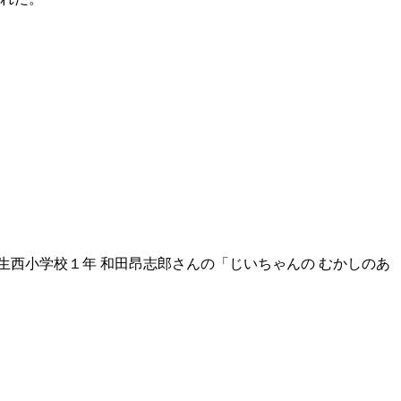
西小学校１年 和田昂志郎さんの「じいちゃんの むかしのあ