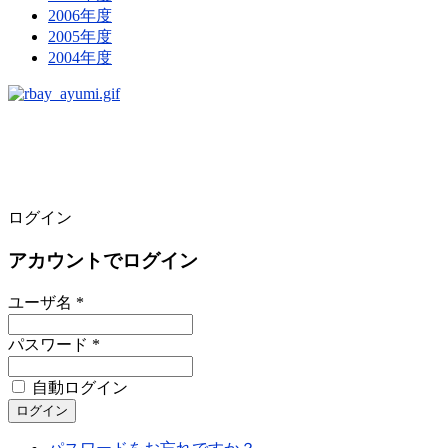
2006年度
2005年度
2004年度
ログイン
アカウントでログイン
ユーザ名 *
パスワード *
自動ログイン