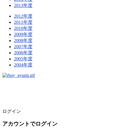
2013年度
2012年度
2011年度
2010年度
2009年度
2008年度
2007年度
2006年度
2005年度
2004年度
ログイン
アカウントでログイン