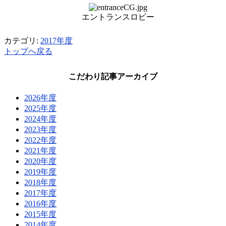
エントランスロビー
カテゴリ:
2017年度
トップへ戻る
こだわり記事アーカイブ
2026年度
2025年度
2024年度
2023年度
2022年度
2021年度
2020年度
2019年度
2018年度
2017年度
2016年度
2015年度
2014年度