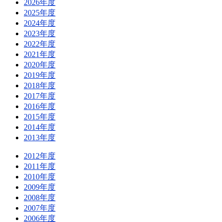
2026年度
2025年度
2024年度
2023年度
2022年度
2021年度
2020年度
2019年度
2018年度
2017年度
2016年度
2015年度
2014年度
2013年度
2012年度
2011年度
2010年度
2009年度
2008年度
2007年度
2006年度