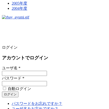
2005年度
2004年度
ログイン
アカウントでログイン
ユーザ名 *
パスワード *
自動ログイン
パスワードをお忘れですか？
ユーザ名をお忘れですか？