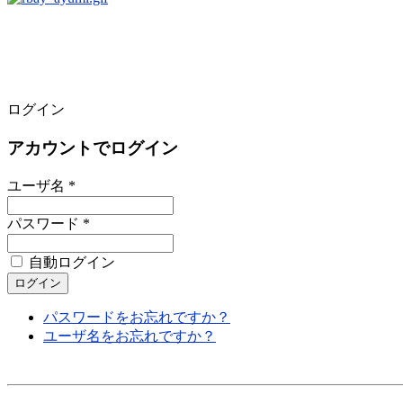
ログイン
アカウントでログイン
ユーザ名 *
パスワード *
自動ログイン
パスワードをお忘れですか？
ユーザ名をお忘れですか？