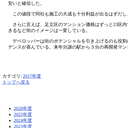
安いと確信した。
この値段で同社も施工の大成も十分利益が出るはずだし
さらに言えば、足立区のマンション価格はずっと23区内
きるなど街のイメージは一変している。
デベロッパーは街のポテンシャルを引き上げるのも役割
デンスが喜んでいる。来年分譲の駅から３分の再開発マンシ
カテゴリ:
2017年度
トップへ戻る
2026年度
2025年度
2024年度
2023年度