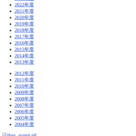
2022年度
2021年度
2020年度
2019年度
2018年度
2017年度
2016年度
2015年度
2014年度
2013年度
2012年度
2011年度
2010年度
2009年度
2008年度
2007年度
2006年度
2005年度
2004年度