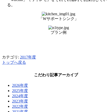
る。
「Wサポートシンク」
プラン例
カテゴリ:
2017年度
トップへ戻る
こだわり記事アーカイブ
2026年度
2025年度
2024年度
2023年度
2022年度
2021年度