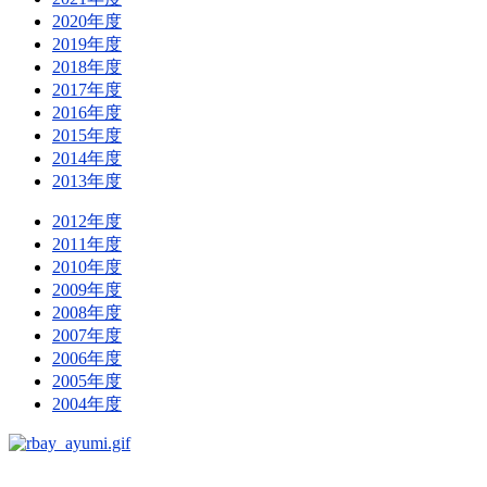
2020年度
2019年度
2018年度
2017年度
2016年度
2015年度
2014年度
2013年度
2012年度
2011年度
2010年度
2009年度
2008年度
2007年度
2006年度
2005年度
2004年度