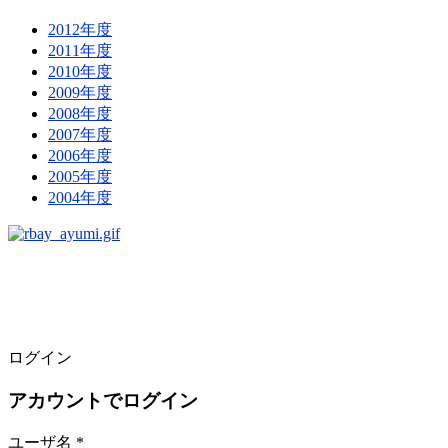
2012年度
2011年度
2010年度
2009年度
2008年度
2007年度
2006年度
2005年度
2004年度
ログイン
アカウントでログイン
ユーザ名 *