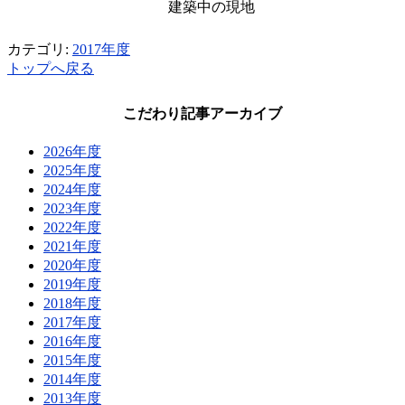
建築中の現地
カテゴリ:
2017年度
トップへ戻る
こだわり記事アーカイブ
2026年度
2025年度
2024年度
2023年度
2022年度
2021年度
2020年度
2019年度
2018年度
2017年度
2016年度
2015年度
2014年度
2013年度