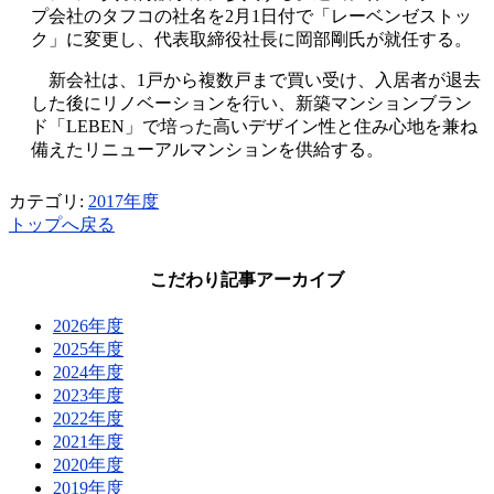
プ会社のタフコの社名を2月1日付で「レーベンゼストッ
ク」に変更し、代表取締役社長に岡部剛氏が就任する。
新会社は、1戸から複数戸まで買い受け、入居者が退去
した後にリノベーションを行い、新築マンションブラン
ド「LEBEN」で培った高いデザイン性と住み心地を兼ね
備えたリニューアルマンションを供給する。
カテゴリ:
2017年度
トップへ戻る
こだわり記事アーカイブ
2026年度
2025年度
2024年度
2023年度
2022年度
2021年度
2020年度
2019年度