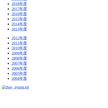
2018年度
2017年度
2016年度
2015年度
2014年度
2013年度
2012年度
2011年度
2010年度
2009年度
2008年度
2007年度
2006年度
2005年度
2004年度