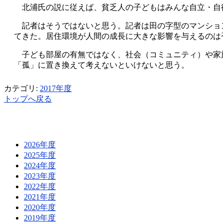
北浦氏の説に従えば、貧乏人の子どもはみんな自立・自
記者はそうではないと思う。記者は田の字型のマンショ
てきた。居住環境が人間の成長に大きな影響を与えるのは
子ども部屋の有無ではなく、社会（コミュニティ）や家
「孤」に置き換えて考えないといけないと思う。
カテゴリ:
2017年度
トップへ戻る
2026年度
2025年度
2024年度
2023年度
2022年度
2021年度
2020年度
2019年度