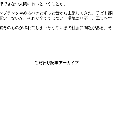
律できない人間に育つということか。
ンプランをやめるべきとずっと昔から主張してきた。子ども部
否定しないが、それが全てではない。環境に順応し、工夫をす
族そのものが壊れてしまいそうないまの社会に問題がある。そ
こだわり記事アーカイブ