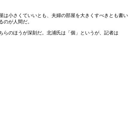
屋は小さくていいとも、夫婦の部屋を大きくすべきとも書い
るのが人間だ。
ちらのほうが深刻だ。北浦氏は「個」というが、記者は