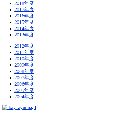
2018年度
2017年度
2016年度
2015年度
2014年度
2013年度
2012年度
2011年度
2010年度
2009年度
2008年度
2007年度
2006年度
2005年度
2004年度