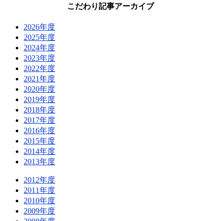
こだわり記事アーカイブ
2026年度
2025年度
2024年度
2023年度
2022年度
2021年度
2020年度
2019年度
2018年度
2017年度
2016年度
2015年度
2014年度
2013年度
2012年度
2011年度
2010年度
2009年度