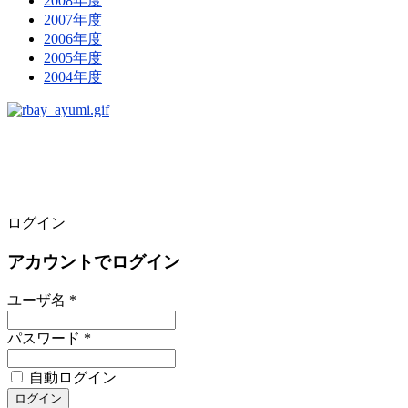
2008年度
2007年度
2006年度
2005年度
2004年度
ログイン
アカウントでログイン
ユーザ名 *
パスワード *
自動ログイン