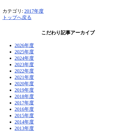
カテゴリ:
2017年度
トップへ戻る
こだわり記事アーカイブ
2026年度
2025年度
2024年度
2023年度
2022年度
2021年度
2020年度
2019年度
2018年度
2017年度
2016年度
2015年度
2014年度
2013年度