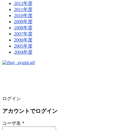
2012年度
2011年度
2010年度
2009年度
2008年度
2007年度
2006年度
2005年度
2004年度
ログイン
アカウントでログイン
ユーザ名 *