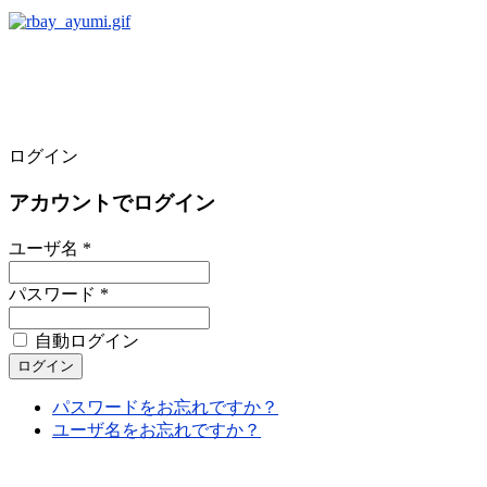
ログイン
アカウントでログイン
ユーザ名 *
パスワード *
自動ログイン
パスワードをお忘れですか？
ユーザ名をお忘れですか？