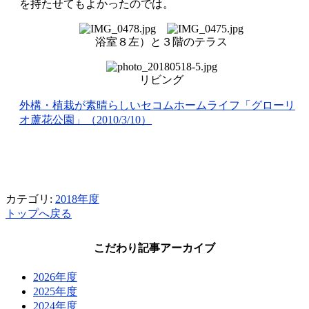
を持たせてもよかったのでは。
浴室８左）と３階のテラス
リビング
外構・植栽が素晴らしいセコムホームライフ「グローリ
オ蘆花公園」（2010/3/10）
カテゴリ:
2018年度
トップへ戻る
こだわり記事アーカイブ
2026年度
2025年度
2024年度