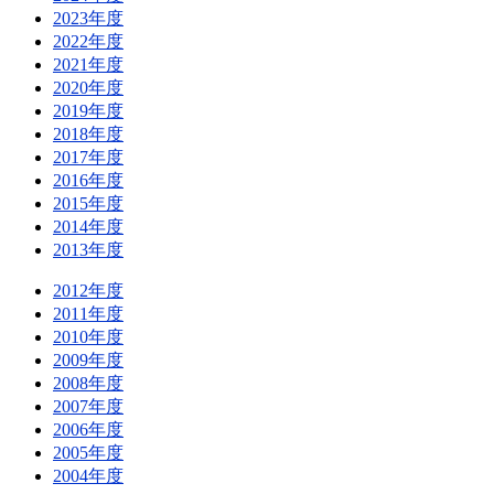
2023年度
2022年度
2021年度
2020年度
2019年度
2018年度
2017年度
2016年度
2015年度
2014年度
2013年度
2012年度
2011年度
2010年度
2009年度
2008年度
2007年度
2006年度
2005年度
2004年度