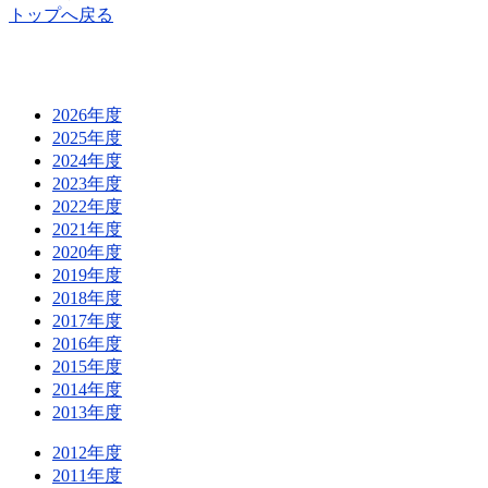
トップへ戻る
2026年度
2025年度
2024年度
2023年度
2022年度
2021年度
2020年度
2019年度
2018年度
2017年度
2016年度
2015年度
2014年度
2013年度
2012年度
2011年度