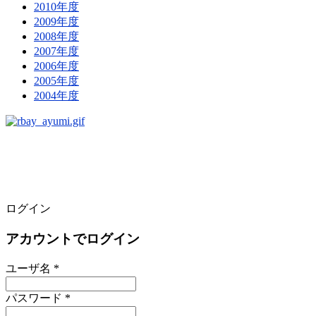
2010年度
2009年度
2008年度
2007年度
2006年度
2005年度
2004年度
ログイン
アカウントでログイン
ユーザ名 *
パスワード *