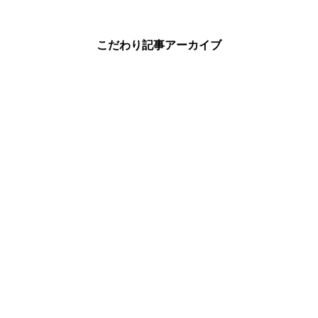
こだわり記事アーカイブ