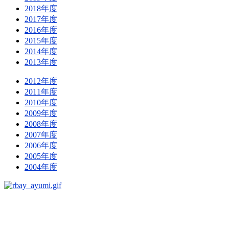
2018年度
2017年度
2016年度
2015年度
2014年度
2013年度
2012年度
2011年度
2010年度
2009年度
2008年度
2007年度
2006年度
2005年度
2004年度