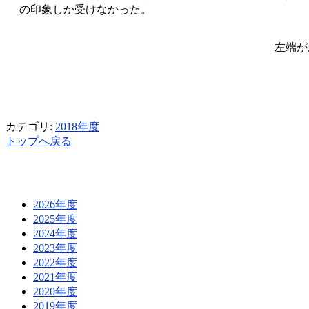
の印象しか受けなかった。
左端が
カテゴリ:
2018年度
トップへ戻る
2026年度
2025年度
2024年度
2023年度
2022年度
2021年度
2020年度
2019年度