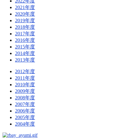
2022年度
2021年度
2020年度
2019年度
2018年度
2017年度
2016年度
2015年度
2014年度
2013年度
2012年度
2011年度
2010年度
2009年度
2008年度
2007年度
2006年度
2005年度
2004年度