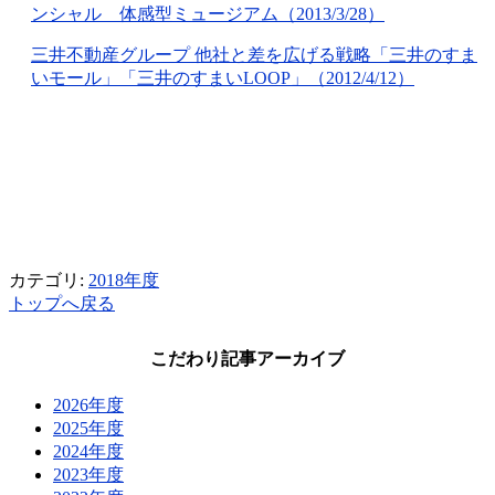
ンシャル 体感型ミュージアム（2013/3/28）
三井不動産グループ 他社と差を広げる戦略「三井のすま
いモール」「三井のすまいLOOP」（2012/4/12）
カテゴリ:
2018年度
トップへ戻る
こだわり記事アーカイブ
2026年度
2025年度
2024年度
2023年度