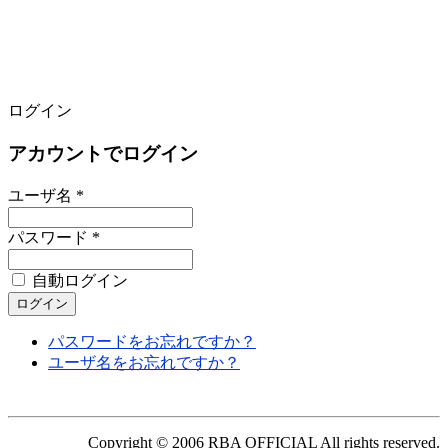
ログイン
アカウントでログイン
ユーザ名 *
パスワード *
自動ログイン
パスワードをお忘れですか？
ユーザ名をお忘れですか？
Copyright © 2006 RBA OFFICIAL All rights reserved.