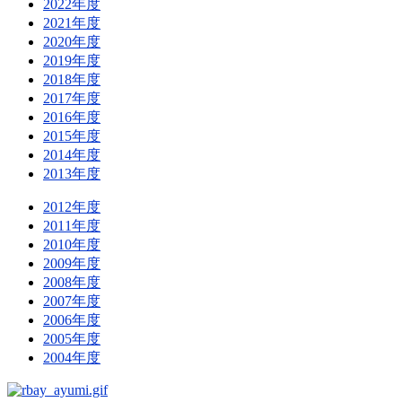
2022年度
2021年度
2020年度
2019年度
2018年度
2017年度
2016年度
2015年度
2014年度
2013年度
2012年度
2011年度
2010年度
2009年度
2008年度
2007年度
2006年度
2005年度
2004年度