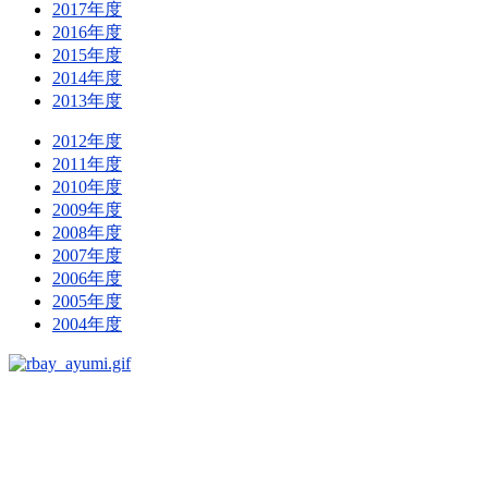
2017年度
2016年度
2015年度
2014年度
2013年度
2012年度
2011年度
2010年度
2009年度
2008年度
2007年度
2006年度
2005年度
2004年度