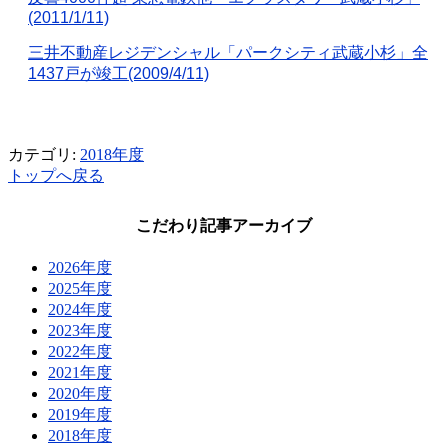
(2011/1/11)
三井不動産レジデンシャル「パークシティ武蔵小杉」全
1437
戸が竣工
(2009/4/11)
カテゴリ:
2018年度
トップへ戻る
こだわり記事アーカイブ
2026年度
2025年度
2024年度
2023年度
2022年度
2021年度
2020年度
2019年度
2018年度