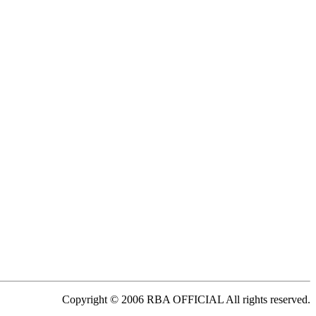
Copyright © 2006 RBA OFFICIAL All rights reserved.