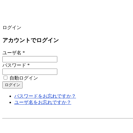
ログイン
アカウントでログイン
ユーザ名 *
パスワード *
自動ログイン
パスワードをお忘れですか？
ユーザ名をお忘れですか？