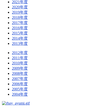
2021年度
2020年度
2019年度
2018年度
2017年度
2016年度
2015年度
2014年度
2013年度
2012年度
2011年度
2010年度
2009年度
2008年度
2007年度
2006年度
2005年度
2004年度