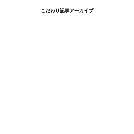
こだわり記事アーカイブ