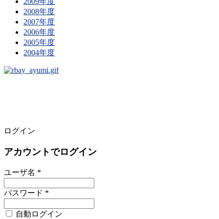
2009年度
2008年度
2007年度
2006年度
2005年度
2004年度
ログイン
アカウントでログイン
ユーザ名 *
パスワード *
自動ログイン