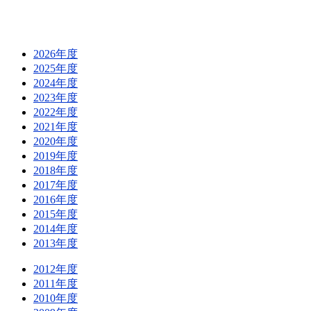
2026年度
2025年度
2024年度
2023年度
2022年度
2021年度
2020年度
2019年度
2018年度
2017年度
2016年度
2015年度
2014年度
2013年度
2012年度
2011年度
2010年度