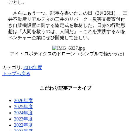
ごとし。
さらにもう一つ。記事を書いたこの日（3月26日）、三
井不動産リアルティの三井のリパーク・災害支援寄付付
き自販機設置に関する協定式を取材した。日赤の行動思
想は「人間を救うのは、人間だ」－これを実践するAIを
ベンチャー企業にぜひ開発してほしい。
アイ・ロボティクスのドローン（シンプルで軽かった）
カテゴリ:
2018年度
トップへ戻る
こだわり記事アーカイブ
2026年度
2025年度
2024年度
2023年度
2022年度