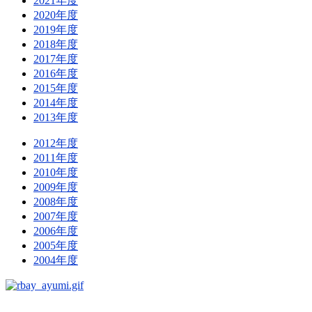
2021年度
2020年度
2019年度
2018年度
2017年度
2016年度
2015年度
2014年度
2013年度
2012年度
2011年度
2010年度
2009年度
2008年度
2007年度
2006年度
2005年度
2004年度