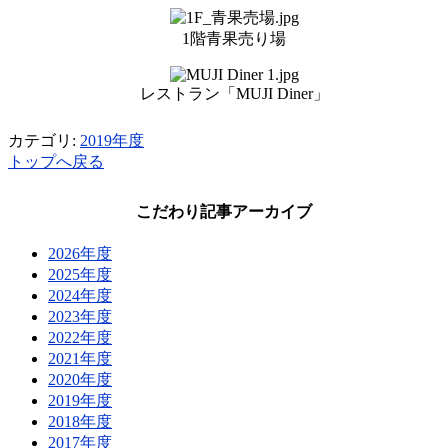
1階青果売り場
レストラン「MUJI Diner」
カテゴリ:
2019年度
トップへ戻る
こだわり記事アーカイブ
2026年度
2025年度
2024年度
2023年度
2022年度
2021年度
2020年度
2019年度
2018年度
2017年度