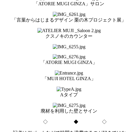
「ATORIE MUGI GINZA」サロン
「言葉からはじまるデザイン 栗の木プロジェクト展」
クスノキのカウンター
「ATORIE MUGI GINZA」
「MUJI HOTEL GINZA」
Aタイプ
廃材を利用した壁とサイン
◇ ◆ ◇