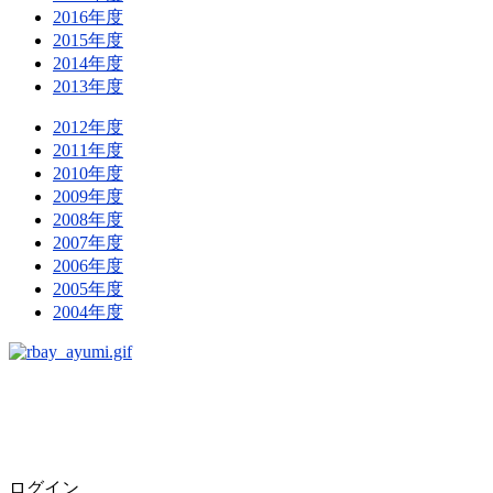
2016年度
2015年度
2014年度
2013年度
2012年度
2011年度
2010年度
2009年度
2008年度
2007年度
2006年度
2005年度
2004年度
ログイン