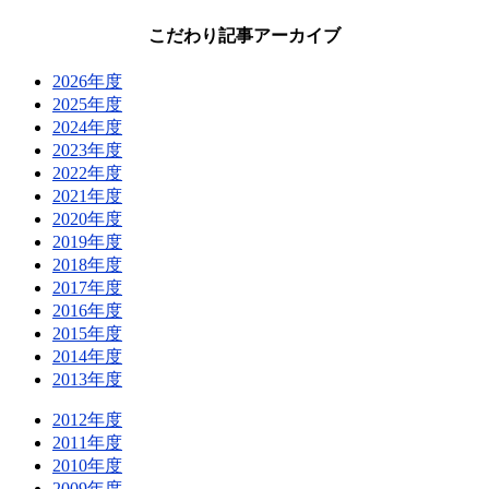
こだわり記事アーカイブ
2026年度
2025年度
2024年度
2023年度
2022年度
2021年度
2020年度
2019年度
2018年度
2017年度
2016年度
2015年度
2014年度
2013年度
2012年度
2011年度
2010年度
2009年度