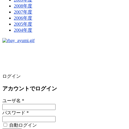
2008年度
2007年度
2006年度
2005年度
2004年度
ログイン
アカウントでログイン
ユーザ名 *
パスワード *
自動ログイン