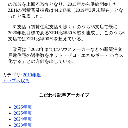
の76％を上回る79％となり、2013年から供給開始した
ZEHの累積普及棟数は44,247棟（2019年3月末現在）とな
ったと発表した。
81支店（賃貸住宅支店を除く）のうち35支店で既に
2020年度目標であるZEH比率80％超を達成し、このうち6
支店ではZEH比率90％を超えている。
政府は「2020年までにハウスメーカーなどの新築注文
戸建住宅の過半数をネット・ゼロ・エネルギー・ ハウス
化する」との方針を出している。
カテゴリ:
2019年度
トップへ戻る
こだわり記事アーカイブ
2026年度
2025年度
2024年度
2023年度