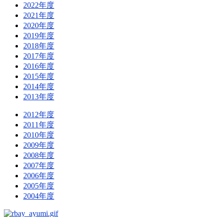
2022年度
2021年度
2020年度
2019年度
2018年度
2017年度
2016年度
2015年度
2014年度
2013年度
2012年度
2011年度
2010年度
2009年度
2008年度
2007年度
2006年度
2005年度
2004年度