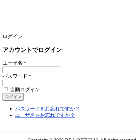
ログイン
アカウントでログイン
ユーザ名 *
パスワード *
自動ログイン
パスワードをお忘れですか？
ユーザ名をお忘れですか？