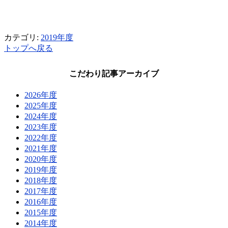
カテゴリ:
2019年度
トップへ戻る
こだわり記事アーカイブ
2026年度
2025年度
2024年度
2023年度
2022年度
2021年度
2020年度
2019年度
2018年度
2017年度
2016年度
2015年度
2014年度