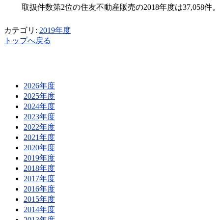
取扱件数第2位の住友不動産販売の2018年度は37,058
カテゴリ:
2019年度
トップへ戻る
2026年度
2025年度
2024年度
2023年度
2022年度
2021年度
2020年度
2019年度
2018年度
2017年度
2016年度
2015年度
2014年度
2013年度