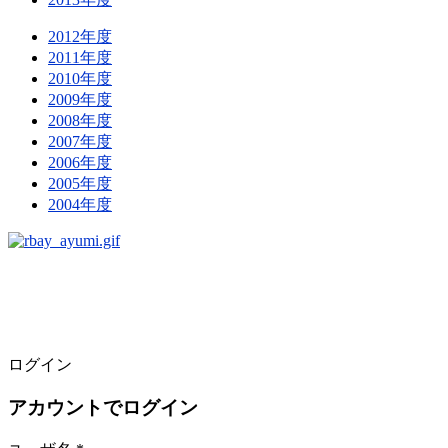
2012年度
2011年度
2010年度
2009年度
2008年度
2007年度
2006年度
2005年度
2004年度
ログイン
アカウントでログイン