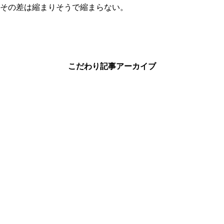
件。その差は縮まりそうで縮まらない。
こだわり記事アーカイブ