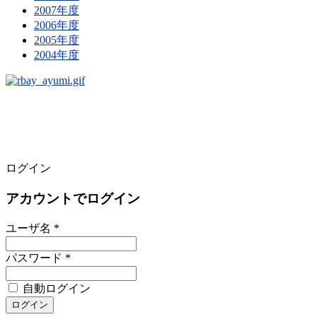
2007年度
2006年度
2005年度
2004年度
ログイン
アカウントでログイン
ユーザ名 *
パスワード *
自動ログイン