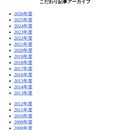
こだわり記事アーカイブ
2026年度
2025年度
2024年度
2023年度
2022年度
2021年度
2020年度
2019年度
2018年度
2017年度
2016年度
2015年度
2014年度
2013年度
2012年度
2011年度
2010年度
2009年度
2008年度