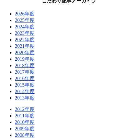
こだわり記事アーカイブ
2026年度
2025年度
2024年度
2023年度
2022年度
2021年度
2020年度
2019年度
2018年度
2017年度
2016年度
2015年度
2014年度
2013年度
2012年度
2011年度
2010年度
2009年度
2008年度