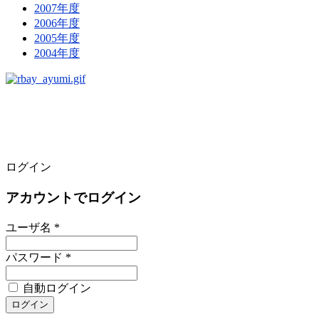
2007年度
2006年度
2005年度
2004年度
ログイン
アカウントでログイン
ユーザ名 *
パスワード *
自動ログイン