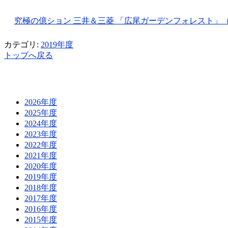
究極の億ション 三井＆三菱 「広尾ガーデンフォレスト」（200
カテゴリ:
2019年度
トップへ戻る
2026年度
2025年度
2024年度
2023年度
2022年度
2021年度
2020年度
2019年度
2018年度
2017年度
2016年度
2015年度