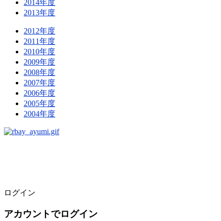
2014年度
2013年度
2012年度
2011年度
2010年度
2009年度
2008年度
2007年度
2006年度
2005年度
2004年度
ログイン
アカウントでログイン