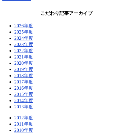
こだわり記事アーカイブ
2026年度
2025年度
2024年度
2023年度
2022年度
2021年度
2020年度
2019年度
2018年度
2017年度
2016年度
2015年度
2014年度
2013年度
2012年度
2011年度
2010年度