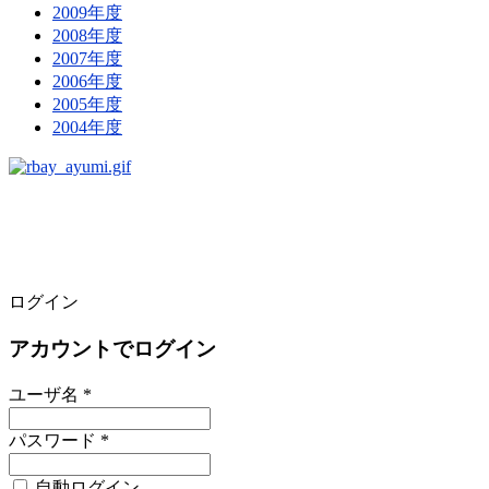
2009年度
2008年度
2007年度
2006年度
2005年度
2004年度
ログイン
アカウントでログイン
ユーザ名 *
パスワード *
自動ログイン