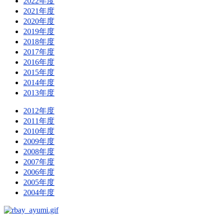
2022年度
2021年度
2020年度
2019年度
2018年度
2017年度
2016年度
2015年度
2014年度
2013年度
2012年度
2011年度
2010年度
2009年度
2008年度
2007年度
2006年度
2005年度
2004年度