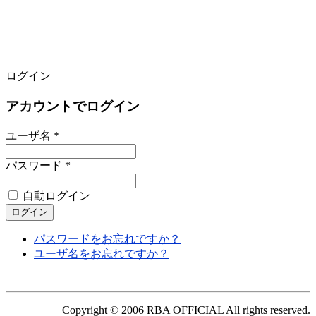
ログイン
アカウントでログイン
ユーザ名 *
パスワード *
自動ログイン
パスワードをお忘れですか？
ユーザ名をお忘れですか？
Copyright © 2006 RBA OFFICIAL All rights reserved.