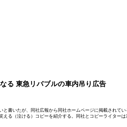
なる 東急リバブルの車内吊り広告
白いと書いたが、同社広報から同社ホームページに掲載されて
笑える（泣ける）コピーを紹介する。同社とコピーライターは