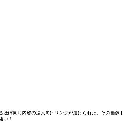
いるほぼ同じ内容の法人向けリンクが届けられた。その画像ト
凄い！