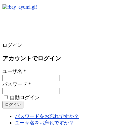
ログイン
アカウントでログイン
ユーザ名 *
パスワード *
自動ログイン
パスワードをお忘れですか？
ユーザ名をお忘れですか？