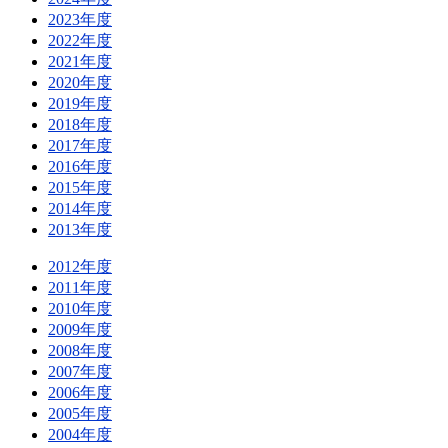
2023年度
2022年度
2021年度
2020年度
2019年度
2018年度
2017年度
2016年度
2015年度
2014年度
2013年度
2012年度
2011年度
2010年度
2009年度
2008年度
2007年度
2006年度
2005年度
2004年度