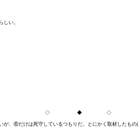
らしい。
◇ ◆ ◇
いが、⑥だけは死守しているつもりだ。とにかく取材したもの