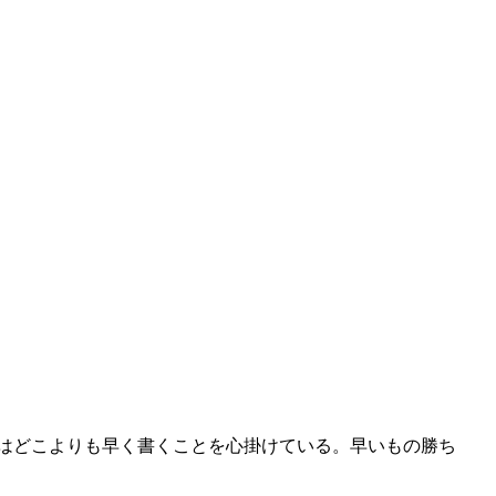
はどこよりも早く書くことを心掛けている。早いもの勝ち