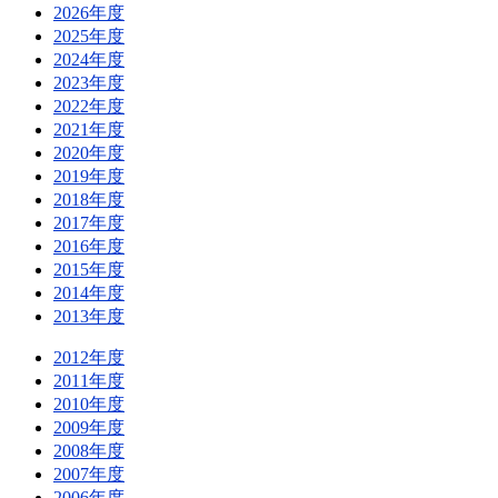
2026年度
2025年度
2024年度
2023年度
2022年度
2021年度
2020年度
2019年度
2018年度
2017年度
2016年度
2015年度
2014年度
2013年度
2012年度
2011年度
2010年度
2009年度
2008年度
2007年度
2006年度