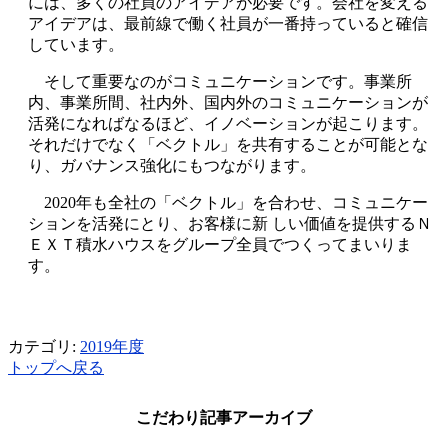
には、多くの社員のアイデアが必要です。会社を変える
アイデアは、最前線で働く社員が一番持っていると確信
しています。
そして重要なのがコミュニケーションです。事業所
内、事業所間、社内外、国内外のコミュニケーションが
活発になればなるほど、イノベーションが起こります。
それだけでなく「ベクトル」を共有することが可能とな
り、ガバナンス強化にもつながります。
2020年も全社の「ベクトル」を合わせ、コミュニケー
ションを活発にとり、お客様に新 しい価値を提供するＮ
ＥＸＴ積水ハウスをグループ全員でつくってまいりま
す。
カテゴリ:
2019年度
トップへ戻る
こだわり記事アーカイブ