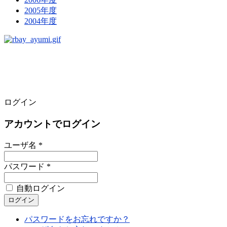
2005年度
2004年度
ログイン
アカウントでログイン
ユーザ名 *
パスワード *
自動ログイン
パスワードをお忘れですか？