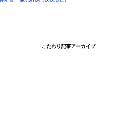
こだわり記事アーカイブ