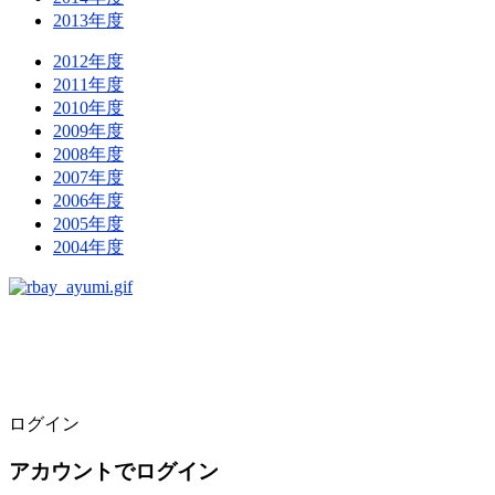
2013年度
2012年度
2011年度
2010年度
2009年度
2008年度
2007年度
2006年度
2005年度
2004年度
ログイン
アカウントでログイン