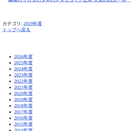
カテゴリ:
2019年度
トップへ戻る
2026年度
2025年度
2024年度
2023年度
2022年度
2021年度
2020年度
2019年度
2018年度
2017年度
2016年度
2015年度
2014年度