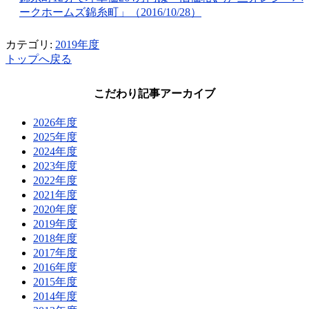
ークホームズ錦糸町」（2016/10/28）
カテゴリ:
2019年度
トップへ戻る
こだわり記事アーカイブ
2026年度
2025年度
2024年度
2023年度
2022年度
2021年度
2020年度
2019年度
2018年度
2017年度
2016年度
2015年度
2014年度