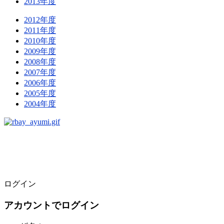
2013年度
2012年度
2011年度
2010年度
2009年度
2008年度
2007年度
2006年度
2005年度
2004年度
ログイン
アカウントでログイン