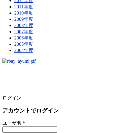
2012年度
2011年度
2010年度
2009年度
2008年度
2007年度
2006年度
2005年度
2004年度
ログイン
アカウントでログイン
ユーザ名 *