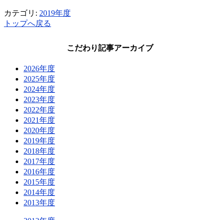
カテゴリ:
2019年度
トップへ戻る
こだわり記事アーカイブ
2026年度
2025年度
2024年度
2023年度
2022年度
2021年度
2020年度
2019年度
2018年度
2017年度
2016年度
2015年度
2014年度
2013年度