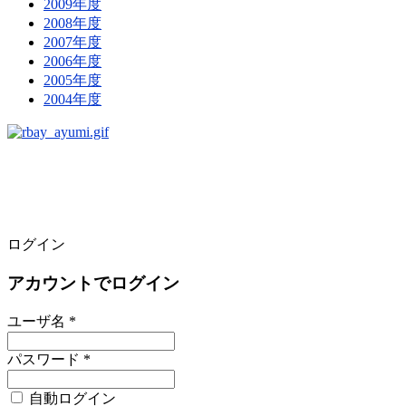
2009年度
2008年度
2007年度
2006年度
2005年度
2004年度
ログイン
アカウントでログイン
ユーザ名 *
パスワード *
自動ログイン