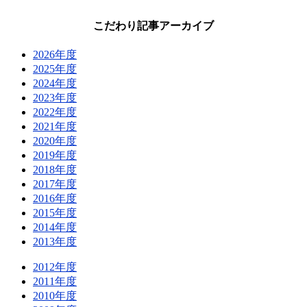
こだわり記事アーカイブ
2026年度
2025年度
2024年度
2023年度
2022年度
2021年度
2020年度
2019年度
2018年度
2017年度
2016年度
2015年度
2014年度
2013年度
2012年度
2011年度
2010年度