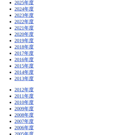
2025年度
2024年度
2023年度
2022年度
2021年度
2020年度
2019年度
2018年度
2017年度
2016年度
2015年度
2014年度
2013年度
2012年度
2011年度
2010年度
2009年度
2008年度
2007年度
2006年度
2005年度