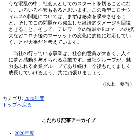
うな混乱の中、社会人としてのスタートを切ることにな
り、いろいろ不安もあると思います。この新型コロナウ
ィルスの問題については、まずは感染を収束させるこ
と、そしてこの問題から発生した経済的ダメージを回復
させること、そして、テレワークの進展やEコマースの拡
大などコロナ後のマーケットの変化に的確に対応してい
くことが大事だと考えています。
当社の行っている事業は、社会的意義が大きく、人々
に夢と感動を与えられる産業です。当社グループが、魅
力あふれる企業グループであり続け、今後もたくましく
成長していけるよう、共に頑張りましょう。
（以上、要旨）
カテゴリ:
2020年度
トップへ戻る
こだわり記事アーカイブ
2026年度