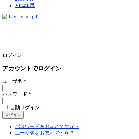
2004年度
ログイン
アカウントでログイン
ユーザ名 *
パスワード *
自動ログイン
パスワードをお忘れですか？
ユーザ名をお忘れですか？