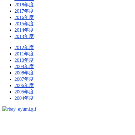
2018年度
2017年度
2016年度
2015年度
2014年度
2013年度
2012年度
2011年度
2010年度
2009年度
2008年度
2007年度
2006年度
2005年度
2004年度