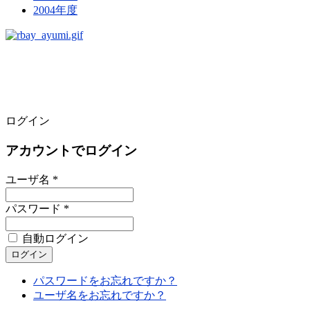
2004年度
ログイン
アカウントでログイン
ユーザ名 *
パスワード *
自動ログイン
パスワードをお忘れですか？
ユーザ名をお忘れですか？