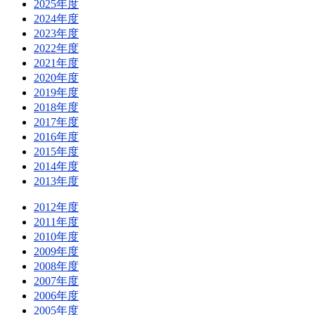
2025年度
2024年度
2023年度
2022年度
2021年度
2020年度
2019年度
2018年度
2017年度
2016年度
2015年度
2014年度
2013年度
2012年度
2011年度
2010年度
2009年度
2008年度
2007年度
2006年度
2005年度