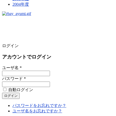
2004年度
ログイン
アカウントでログイン
ユーザ名 *
パスワード *
自動ログイン
パスワードをお忘れですか？
ユーザ名をお忘れですか？