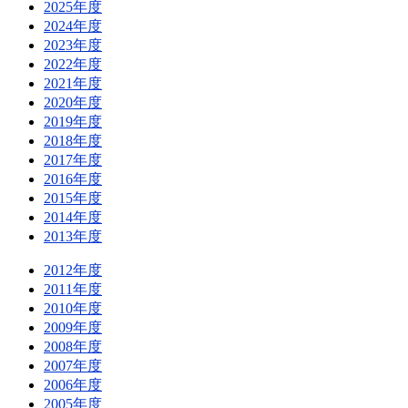
2025年度
2024年度
2023年度
2022年度
2021年度
2020年度
2019年度
2018年度
2017年度
2016年度
2015年度
2014年度
2013年度
2012年度
2011年度
2010年度
2009年度
2008年度
2007年度
2006年度
2005年度