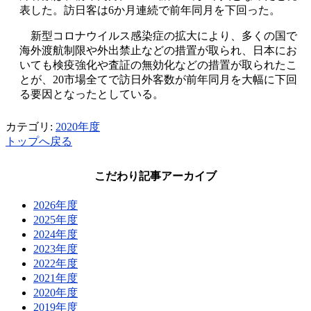
表した。訪日客は6か月連続で前年同月を下回った。
新型コロナウイルス感染症の拡大により、多くの国で
海外渡航制限や外出禁止などの措置が取られ、日本にお
いても検疫強化や査証の無効化などの措置が取られたこ
とが、20市場全てで訪日外客数が前年同月を大幅に下回
る要因となったとしている。
カテゴリ:
2020年度
トップへ戻る
こだわり記事アーカイブ
2026年度
2025年度
2024年度
2023年度
2022年度
2021年度
2020年度
2019年度