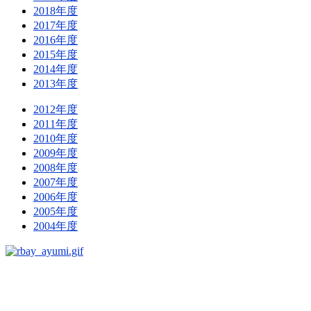
2018年度
2017年度
2016年度
2015年度
2014年度
2013年度
2012年度
2011年度
2010年度
2009年度
2008年度
2007年度
2006年度
2005年度
2004年度