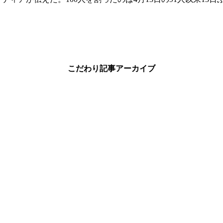
こだわり記事アーカイブ