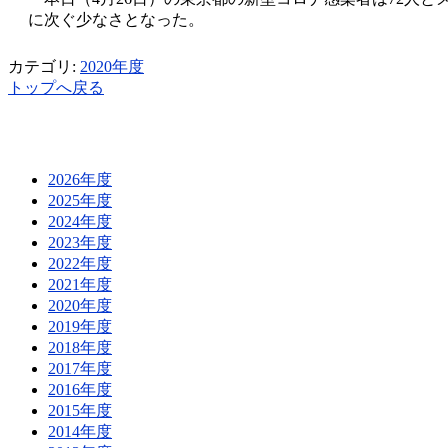
に次ぐ少なさとなった。
カテゴリ:
2020年度
トップへ戻る
2026年度
2025年度
2024年度
2023年度
2022年度
2021年度
2020年度
2019年度
2018年度
2017年度
2016年度
2015年度
2014年度