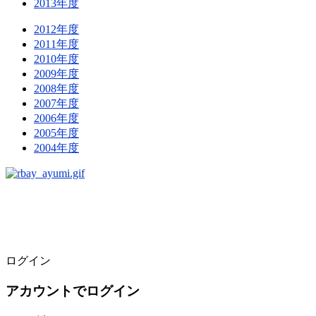
2013年度
2012年度
2011年度
2010年度
2009年度
2008年度
2007年度
2006年度
2005年度
2004年度
ログイン
アカウントでログイン