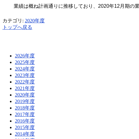
業績は概ね計画通りに推移しており、
2020
年
12
月期の
カテゴリ:
2020年度
トップへ戻る
2026年度
2025年度
2024年度
2023年度
2022年度
2021年度
2020年度
2019年度
2018年度
2017年度
2016年度
2015年度
2014年度