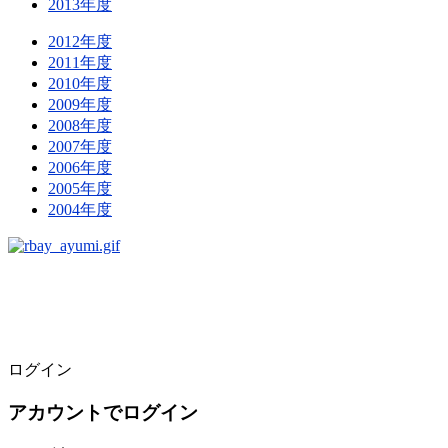
2013年度
2012年度
2011年度
2010年度
2009年度
2008年度
2007年度
2006年度
2005年度
2004年度
ログイン
アカウントでログイン