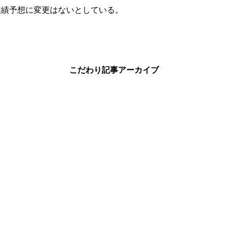
業績予想に変更はないとしている。
こだわり記事アーカイブ