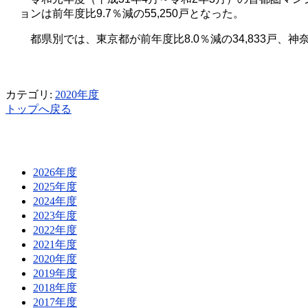
ョンは前年度比
9.7
％減の
55,250
戸となった。
都県別では、東京都が前年度比
8.0
％減の
34,833
戸、神
カテゴリ:
2020年度
トップへ戻る
2026年度
2025年度
2024年度
2023年度
2022年度
2021年度
2020年度
2019年度
2018年度
2017年度