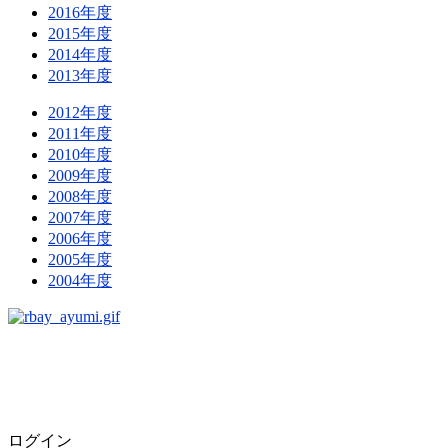
2016年度
2015年度
2014年度
2013年度
2012年度
2011年度
2010年度
2009年度
2008年度
2007年度
2006年度
2005年度
2004年度
ログイン