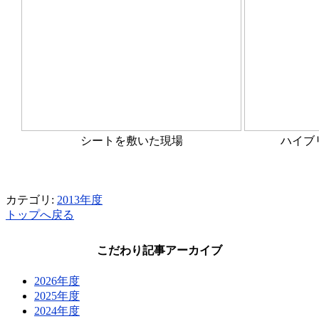
シートを敷いた現場
ハイブ
カテゴリ:
2013年度
トップへ戻る
こだわり記事アーカイブ
2026年度
2025年度
2024年度