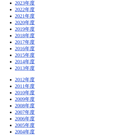
2023年度
2022年度
2021年度
2020年度
2019年度
2018年度
2017年度
2016年度
2015年度
2014年度
2013年度
2012年度
2011年度
2010年度
2009年度
2008年度
2007年度
2006年度
2005年度
2004年度