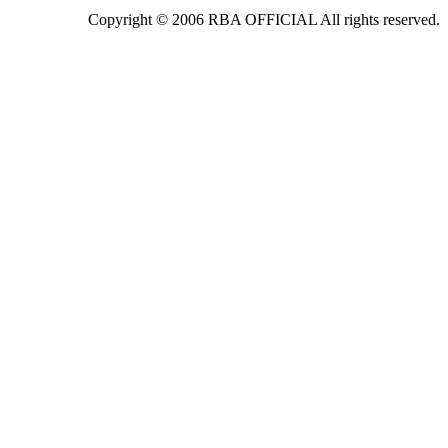
Copyright © 2006 RBA OFFICIAL All rights reserved.