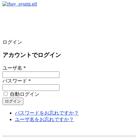
ログイン
アカウントでログイン
ユーザ名 *
パスワード *
自動ログイン
パスワードをお忘れですか？
ユーザ名をお忘れですか？