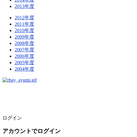
2013年度
2012年度
2011年度
2010年度
2009年度
2008年度
2007年度
2006年度
2005年度
2004年度
ログイン
アカウントでログイン