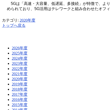
5G
は「高速・大容量、低遅延、多接続」が特徴で、よ
められており、
5G
活用はテレワークと組み合わせたオフ
カテゴリ:
2020年度
トップへ戻る
2026年度
2025年度
2024年度
2023年度
2022年度
2021年度
2020年度
2019年度
2018年度
2017年度
2016年度
2015年度
2014年度