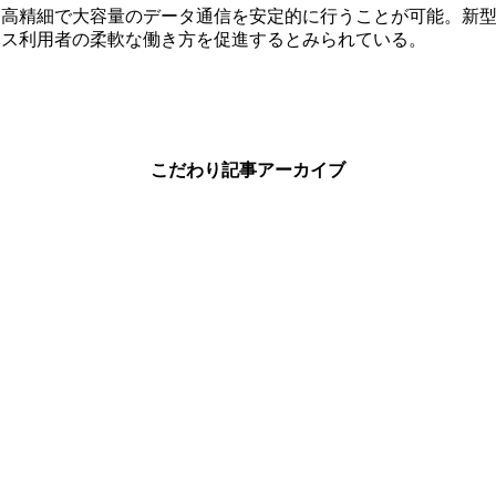
り高精細で大容量のデータ通信を安定的に行うことが可能。新
ィス利用者の柔軟な働き方を促進するとみられている。
こだわり記事アーカイブ