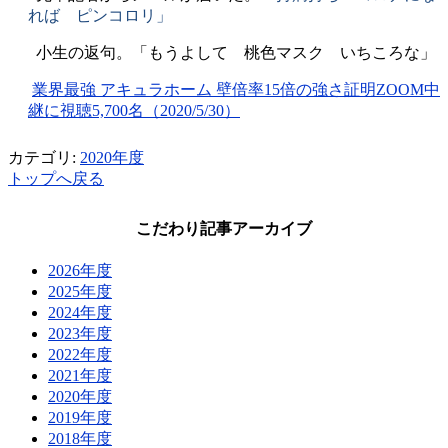
れば ピンコロリ」
小生の返句。「もうよして 桃色マスク いちころな」
業界最強 アキュラホーム 壁倍率15倍の強さ証明ZOOM中
継に視聴5,700名（2020/5/30）
カテゴリ:
2020年度
トップへ戻る
こだわり記事アーカイブ
2026年度
2025年度
2024年度
2023年度
2022年度
2021年度
2020年度
2019年度
2018年度