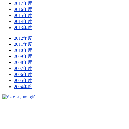
2017年度
2016年度
2015年度
2014年度
2013年度
2012年度
2011年度
2010年度
2009年度
2008年度
2007年度
2006年度
2005年度
2004年度