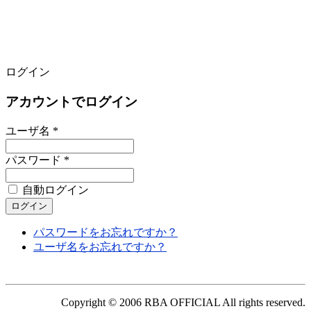
ログイン
アカウントでログイン
ユーザ名 *
パスワード *
自動ログイン
パスワードをお忘れですか？
ユーザ名をお忘れですか？
Copyright © 2006 RBA OFFICIAL All rights reserved.