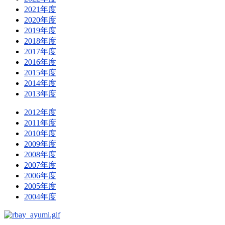
2021年度
2020年度
2019年度
2018年度
2017年度
2016年度
2015年度
2014年度
2013年度
2012年度
2011年度
2010年度
2009年度
2008年度
2007年度
2006年度
2005年度
2004年度